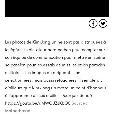
Les photos de Kim Jong-un ne sont pas distribuées à
la légère. Le dictateur nord-coréen peut compter sur
son équipe de communication pour mettre en scène
sa passion pour les essais de missiles et les parades
militaires. Les images du dirigeants sont
sélectionnées, mais aussi retouchées. Il semblerait
d’ailleurs que Kim Jong-un mette un point d’honneur
à l’apparence de ses oreilles. Pourquoi donc ?
https://youtu.be/uMWGJZsKbQ8
Source :
Motherbroad