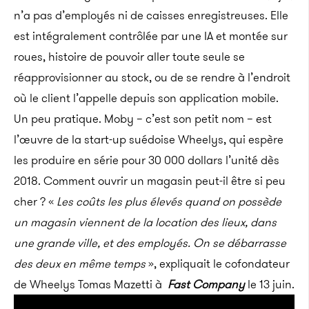
n’a pas d’employés ni de caisses enregistreuses. Elle
est intégralement contrôlée par une IA et montée sur
roues, histoire de pouvoir aller toute seule se
réapprovisionner au stock, ou de se rendre à l’endroit
où le client l’appelle depuis son application mobile.
Un peu pratique. Moby – c’est son petit nom – est
l’œuvre de la start-up suédoise Wheelys, qui espère
les produire en série pour 30 000 dollars l’unité dès
2018. Comment ouvrir un magasin peut-il être si peu
cher ? «
Les coûts les plus élevés quand on possède
un magasin viennent de la location des lieux, dans
une grande ville, et des employés. On se débarrasse
des deux en même temps
», expliquait le cofondateur
de Wheelys Tomas Mazetti à
Fast Company
le 13 juin.