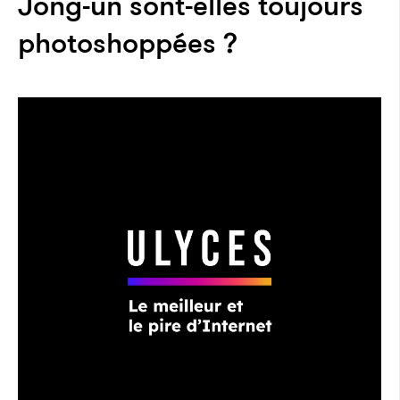
Jong-un sont-elles toujours
photoshoppées ?