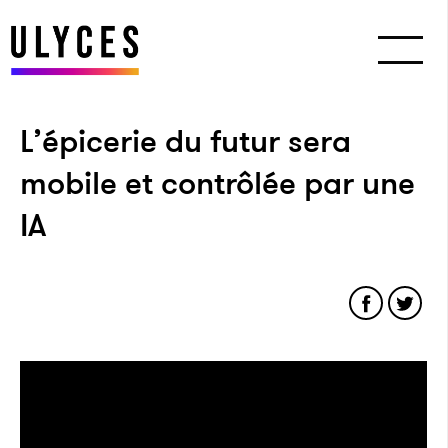
L’épicerie du futur sera
mobile et contrôlée par une
IA