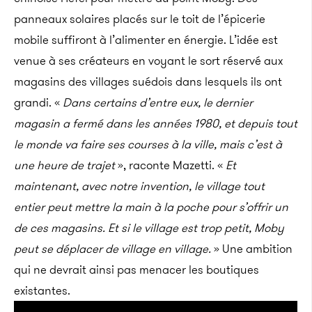
panneaux solaires placés sur le toit de l’épicerie
mobile suffiront à l’alimenter en énergie. L’idée est
venue à ses créateurs en voyant le sort réservé aux
magasins des villages suédois dans lesquels ils ont
grandi. «
Dans certains d’entre eux, le dernier
magasin a fermé dans les années 1980, et depuis tout
le monde va faire ses courses à la ville, mais c’est à
une heure de trajet
», raconte Mazetti. «
Et
maintenant, avec notre invention, le village tout
entier peut mettre la main à la poche pour s’offrir un
de ces magasins. Et si le village est trop petit, Moby
peut se déplacer de village en village.
» Une ambition
qui ne devrait ainsi pas menacer les boutiques
existantes.