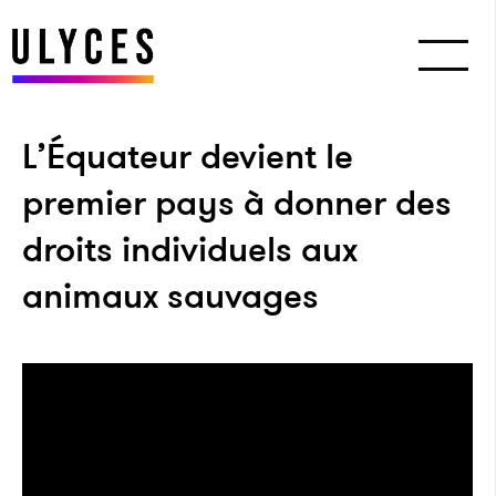
L’Équateur devient le
premier pays à donner des
droits individuels aux
animaux sauvages