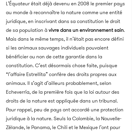
L’Équateur était déjà devenu en 2008 le premier pays
au monde à reconnaître la nature comme une entité
juridique, en inscrivant dans sa constitution le droit
de sa population à
vivre dans un environnement sain
.
Mais dans le même temps, il n’était pas encore défini
si les animaux sauvages individuels pouvaient
bénéficier ou non de cette garantie dans la
constitution. C’est désormais chose faite, puisque
“l’affaire Estrellita” confère des droits propres aux
animaux. Il s’agit d’ailleurs probablement, selon
Echeverría, de la première fois que la loi autour des
droits de la nature est appliquée dans un tribunal.
Pour rappel, peu de pays ont accordé une protection
juridique à la nature. Seuls la Colombie, la Nouvelle-
Zélande, le Panama, le Chili et le Mexique l’ont pour