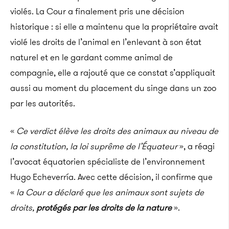
violés. La Cour a finalement pris une décision
historique : si elle a maintenu que la propriétaire avait
violé les droits de l’animal en l’enlevant à son état
naturel et en le gardant comme animal de
compagnie, elle a rajouté que ce constat s’appliquait
aussi au moment du placement du singe dans un zoo
par les autorités.
«
Ce verdict élève les droits des animaux au niveau de
la constitution, la loi suprême de l’Équateur
», a réagi
l’avocat équatorien spécialiste de l’environnement
Hugo Echeverría. Avec cette décision, il confirme que
«
la Cour a déclaré que les animaux sont sujets de
droits,
protégés par les droits de la nature
».