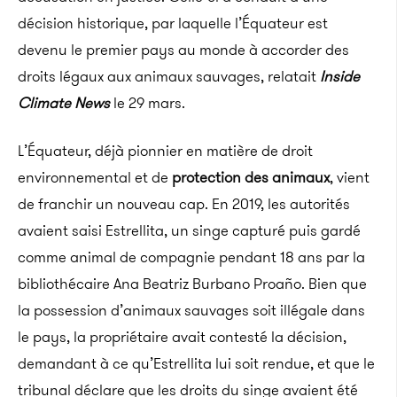
décision historique, par laquelle l’Équateur est
devenu le premier pays au monde à accorder des
droits légaux aux animaux sauvages, relatait
Inside
Climate News
le 29 mars.
L’Équateur, déjà pionnier en matière de droit
environnemental et de
protection des animaux
, vient
de franchir un nouveau cap. En 2019, les autorités
avaient saisi Estrellita, un singe capturé puis gardé
comme animal de compagnie pendant 18 ans par la
bibliothécaire Ana Beatriz Burbano Proaño. Bien que
la possession d’animaux sauvages soit illégale dans
le pays, la propriétaire avait contesté la décision,
demandant à ce qu’Estrellita lui soit rendue, et que le
tribunal déclare que les droits du singe avaient été