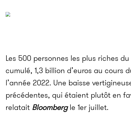
Les 500 personnes les plus riches d
cumulé, 1,3 billion d’euros au cours 
l’année 2022. Une baisse vertigineus
précédentes, qui étaient plutôt en fa
relatait
Bloomberg
le 1er juillet.