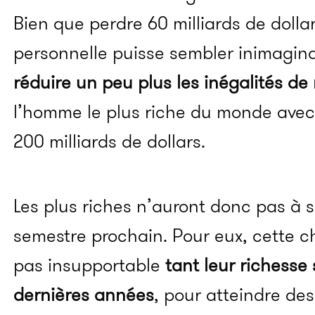
Bien que perdre 60 milliards de dolla
personnelle puisse sembler inimagin
réduire un peu plus les inégalités de
l’homme le plus riche du monde avec 
200 milliards de dollars.
Les plus riches n’auront donc pas à se
semestre prochain. Pour eux, cette ch
pas insupportable
tant leur richesse
dernières années
, pour atteindre d