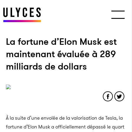
La fortune d’Elon Musk est
maintenant évaluée à 289
milliards de dollars
À la suite d’une envolée de la valorisation de Tesla, la
fortune d’Elon Musk a
officiellement dépassé le quart