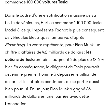
commandé 100 000
voitures Tesla
.
Dans le cadre d’une électrification massive de sa
flotte de véhicules, Hertz a commandé 100 000 Tesla
Model
3, ce qui représente l’achat le plus conséquent
de véhicules électriques jamais vu, d’après
Bloomberg
.
La vente représente, pour
Elon
Musk
, un
chiffre d’affaires de 4,2 milliards de dollars :
les
actions de Tesla
ont ainsi augmenté de plus de 12,6 %
hier.
En conséquence, le dirigeant de Tesla pourrait
devenir le premier homme à dépasser le billion de
dollars, si les affaires continuent de se porter aussi
bien pour lui.
En un jour,
Elon
Musk
a gagné 36
milliards de dollars en une journée avec cette
transaction.