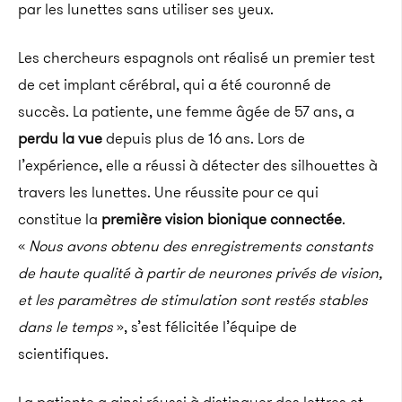
par les lunettes sans utiliser ses yeux.
Les chercheurs espagnols ont réalisé un premier test
de cet implant cérébral, qui a été couronné de
succès.
La patiente, une femme âgée de 57 ans, a
perdu la vue
depuis plus de 16 ans.
Lors de
l’expérience, elle a réussi à détecter des silhouettes à
travers les lunettes.
Une réussite pour ce qui
constitue la
première vision bionique connectée
.
«
Nous avons obtenu des enregistrements constants
de haute qualité à partir de neurones privés de vision,
et les paramètres de stimulation sont restés stables
dans le temps
», s’est félicitée l’équipe de
scientifiques.