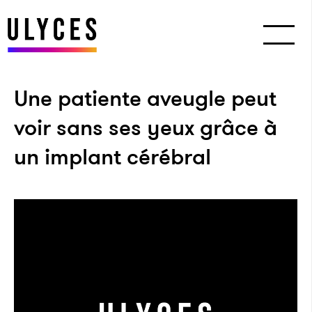
Une patiente aveugle peut
voir sans ses yeux grâce à
un implant cérébral