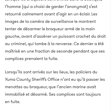
l’homme (qui a choisi de garder l’anonymat) s’est
retourné calmement avant d’agir en un éclair. Les
images de la caméra de surveillance le montrent
tenter de désarmer le braqueur armé de la main
gauche, avant d’asséner un puissant crochet du droit
au criminel, qui tombe à la renverse. Ce dernier a été
maîtrisé en une fraction de seconde pendant que ses
complices prenaient la fuite.
Lorsqu’ils sont arrivés sur les lieux, les policiers du
Yuma County Sheriff’s Office n’ont eu qu’à passer les
menottes au braqueur, que l’ancien marine avait
immobilisé et désarmé. Ses complices sont toujours
en fuite.