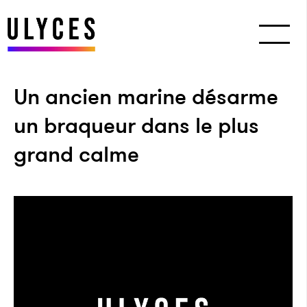
Un ancien marine désarme
un braqueur dans le plus
grand calme