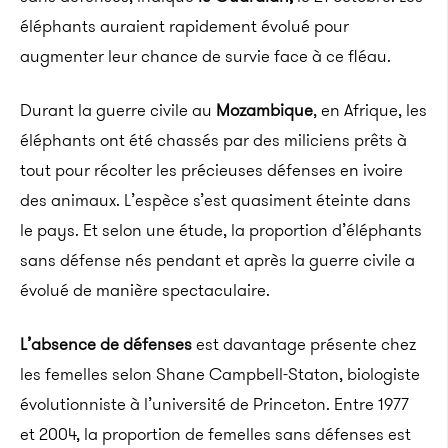
éléphants auraient rapidement évolué pour
augmenter leur chance de survie face à ce fléau.
Durant la guerre civile au
Mozambique
, en Afrique, les
éléphants ont été chassés par des miliciens prêts à
tout pour récolter les précieuses défenses en ivoire
des animaux.
L’espèce s’est quasiment éteinte dans
le pays.
Et selon une étude, la proportion d’éléphants
sans défense nés pendant et après la guerre civile a
évolué de manière spectaculaire.
L’absence de défenses
est davantage présente chez
les femelles selon Shane
Campbell-Staton
, biologiste
évolutionniste à l’université de
Princeton
.
Entre 1977
et 2004, la proportion de femelles sans défenses est