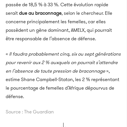
passée de 18,5 % à 33 %.
Cette évolution rapide
serait
due au braconnage
, selon le chercheur.
Elle
concerne principalement les femelles, car elles
possèdent un gène dominant,
AMELX
, qui pourrait
être responsable de l’absence de défense.
«
Il faudra probablement cinq, six ou sept générations
pour revenir aux 2 % auxquels on pourrait s’attendre
en l’absence de toute pression de braconnage
»,
estime Shane
Campbell-Staton
, les 2 % représentant
le pourcentage de femelles d’Afrique dépourvus de
défense.
Source : The Guardian