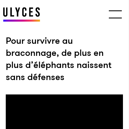
Pour survivre au
braconnage, de plus en
plus d’éléphants naissent
sans défenses