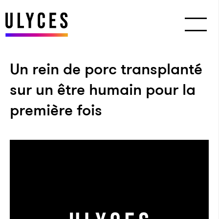
Un rein de porc transplanté
sur un être humain pour la
première fois