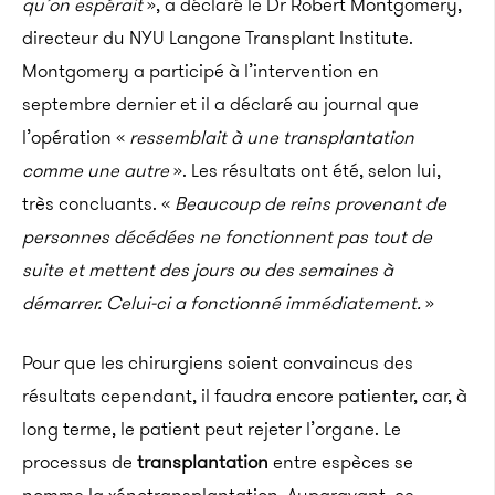
qu’on espérait
»,
a
déclaré le Dr Robert Montgomery,
directeur du
NYU
Langone
Transplant
Institute
.
Montgomery a participé à l’intervention en
septembre dernier et il a déclaré au journal
que
l’opération «
ressemblait à une transplantation
comme une autre
».
Les résultats ont été, selon lui,
très concluants.
«
Beaucoup de reins provenant de
personnes décédées ne fonctionnent pas tout de
suite et mettent des jours ou des semaines à
démarrer.
Celui-ci a fonctionné immédiatement.
»
Pour que les chirurgiens soient convaincus des
résultats cependant, il faudra encore patienter, car, à
long terme, le patient peut rejeter l’organe.
Le
processus de
transplantation
entre espèces se