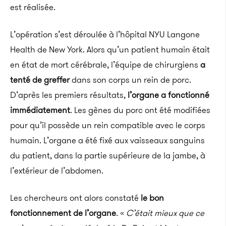
est réalisée.
L’opération s’est déroulée à l’hôpital
NYU
Langone
Health
de New York.
Alors qu’un patient humain était
en état de mort cérébrale, l’équipe de chirurgiens
a
tenté de greffer
dans son corps un rein de porc.
D’après les premiers résultats,
l’organe a fonctionné
immédiatement
.
Les gènes du porc ont été modifiées
pour qu’il possède un rein compatible avec le corps
humain.
L’organe a été fixé aux vaisseaux sanguins
du patient, dans la partie supérieure de la jambe, à
l’extérieur de l’abdomen.
Les chercheurs ont alors constaté
le bon
fonctionnement de l’organe
.
«
C’était mieux que ce