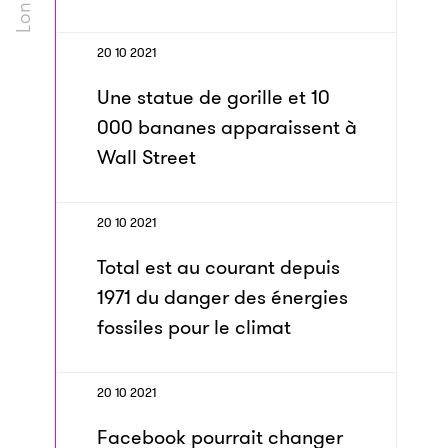
20 10 2021
Une statue de gorille et 10
000 bananes apparaissent à
Wall Street
20 10 2021
Total est au courant depuis
1971 du danger des énergies
fossiles pour le climat
20 10 2021
Facebook pourrait changer