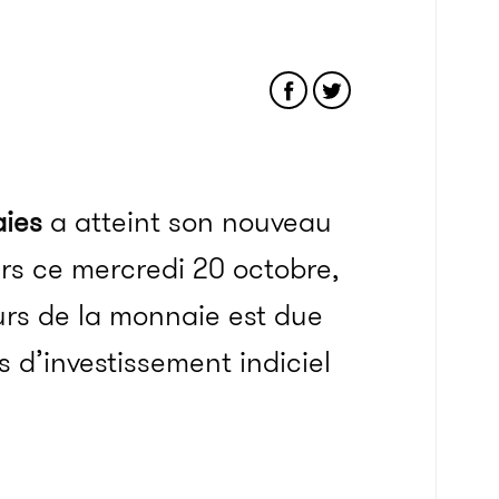
aies
a atteint son nouveau
rs ce mercredi 20 octobre,
rs de la monnaie est due
 d’investissement indiciel