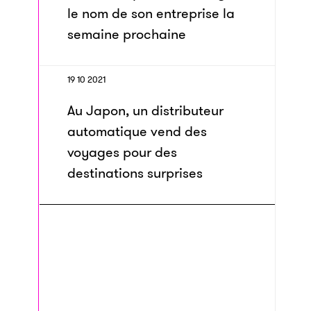
le nom de son entreprise la
semaine prochaine
19 10 2021
Au Japon, un distributeur
automatique vend des
voyages pour des
destinations surprises