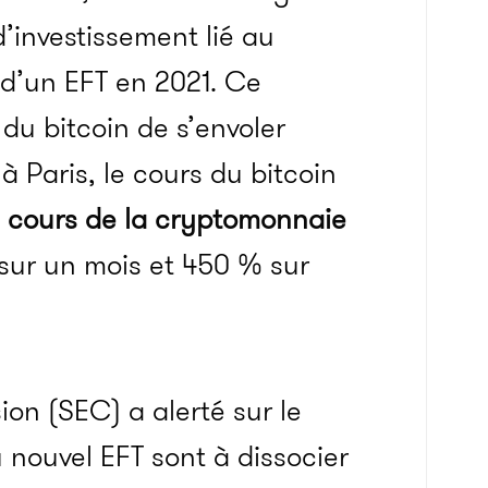
’investissement lié au
 d’un EFT en 2021.
Ce
u bitcoin de s’envoler
 à Paris, le cours du bitcoin
 cours de la cryptomonnaie
sur un mois et 450 % sur
ion
(SEC)
a alerté sur le
 nouvel EFT sont à dissocier