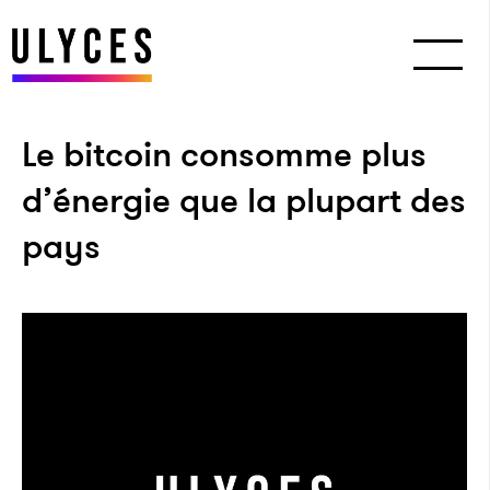
Le bitcoin consomme plus
d’énergie que la plupart des
pays