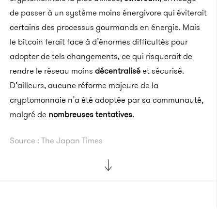
de passer à un système moins énergivore qui éviterait
certains des processus gourmands en énergie. Mais
le bitcoin ferait face à d’énormes difficultés pour
adopter de tels changements, ce qui risquerait de
rendre le réseau moins
décentralisé
et sécurisé.
D’ailleurs, aucune réforme majeure de la
cryptomonnaie n’a été adoptée par sa communauté,
malgré de
nombreuses tentatives
.
Source : The Japan Times