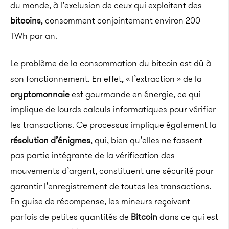
du monde, à l’exclusion de ceux qui exploitent des
bitcoins
, consomment conjointement environ 200
TWh par an.
Le problème de la consommation du bitcoin est dû à
son fonctionnement. En effet, « l’extraction » de la
cryptomonnaie
est gourmande en énergie, ce qui
implique de lourds calculs informatiques pour vérifier
les transactions. Ce processus implique également la
résolution d’énigmes
, qui, bien qu’elles ne fassent
pas partie intégrante de la vérification des
mouvements d’argent, constituent une sécurité pour
garantir l’enregistrement de toutes les transactions.
En guise de récompense, les mineurs reçoivent
parfois de petites quantités de
Bitcoin
dans ce qui est