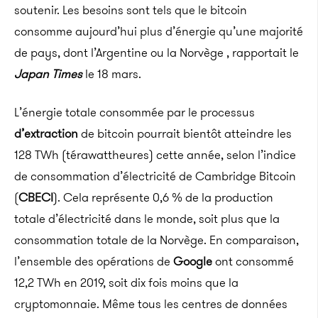
soutenir. Les besoins sont tels que le bitcoin
consomme aujourd’hui plus d’énergie qu’une majorité
de pays, dont l’Argentine ou la Norvège , rapportait le
Japan Times
le 18 mars.
L’énergie totale consommée par le processus
d’extraction
de bitcoin pourrait bientôt atteindre les
128 TWh (térawattheures) cette année, selon l’indice
de consommation d’électricité de Cambridge Bitcoin
(
CBECI
). Cela représente 0,6 % de la production
totale d’électricité dans le monde, soit plus que la
consommation totale de la Norvège. En comparaison,
l’ensemble des opérations de
Google
ont consommé
12,2 TWh en 2019, soit dix fois moins que la
cryptomonnaie. Même tous les centres de données