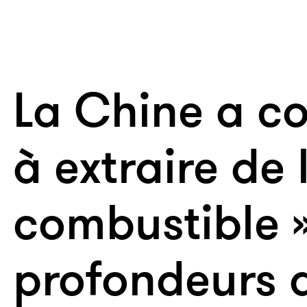
La Chine a 
à extraire de 
combustible 
profondeurs 