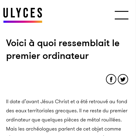
Voici à quoi ressemblait le
premier ordinateur
Il date d’avant Jésus Christ et a été retrouvé au fond
des eaux territoriales grecques. Il ne reste du premier
ordinateur que quelques pièces de métal rouillées.
Mais les archéologues parlent de cet objet comme