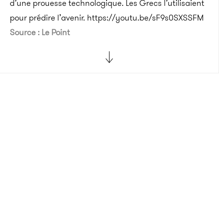
d’une prouesse technologique. Les Grecs l’utilisaient
pour prédire l’avenir. https://youtu.be/sF9s0SXSSFM
Source : Le Point