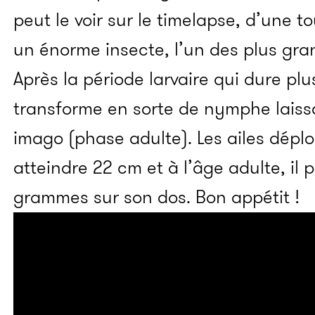
peut le voir sur le timelapse, d’une to
un énorme insecte, l’un des plus gr
Après la période larvaire qui dure plu
transforme en sorte de nymphe laiss
imago (phase adulte). Les ailes dépl
atteindre 22 cm et à l’âge adulte, il 
grammes sur son dos. Bon appétit !