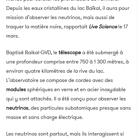
Depuis les eaux cristallines du lac Baïkal, il aura pour
mission d’observer les neutrinos, mais aussi de
traquer la matière noire, rapportait
Live Science
le 17
mars.
Baptisé Baikal-GVD, le
télescope
a été submergé à
une profondeur comprise entre 750 à 1 300 mètres, à
environ quatre kilomètres de la rive du lac.
L’observatoire se compose de cordes avec des
modules
sphériques en verre et en acier inoxydable
qui y sont attachés. Il a été conçu pour observer les
neutrinos
, des particules subatomiques presque sans
masse et sans charge électrique.
Les neutrinos sont partout, mais ils interagissent si