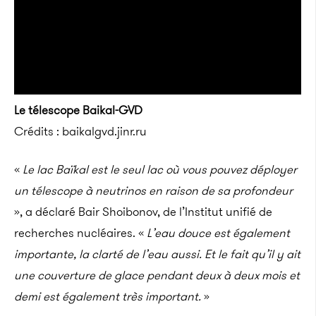
Le télescope Baikal-GVD
Crédits : baikalgvd.jinr.ru
«
Le lac Baïkal est le seul lac où vous pouvez déployer
un télescope à neutrinos en raison de sa profondeur
», a déclaré Bair Shoibonov, de l’Institut unifié de
recherches nucléaires. «
L’eau douce est également
importante, la clarté de l’eau aussi. Et le fait qu’il y ait
une couverture de glace pendant deux à deux mois et
demi est également très important.
»