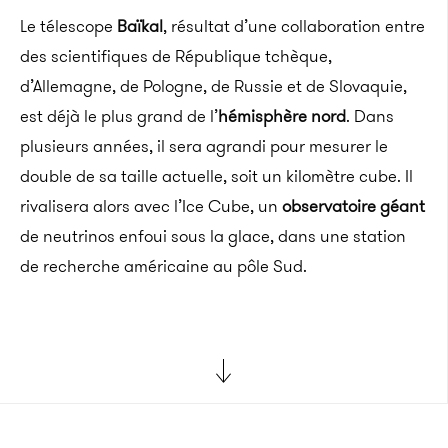
Le télescope
Baïkal
, résultat d’une collaboration entre
des scientifiques de République tchèque,
d’Allemagne, de Pologne, de Russie et de Slovaquie,
est déjà le plus grand de l’
hémisphère nord
. Dans
plusieurs années, il sera agrandi pour mesurer le
double de sa taille actuelle, soit un kilomètre cube. Il
rivalisera alors avec l’Ice Cube, un
observatoire géant
de neutrinos enfoui sous la glace, dans une station
de recherche américaine au pôle Sud.