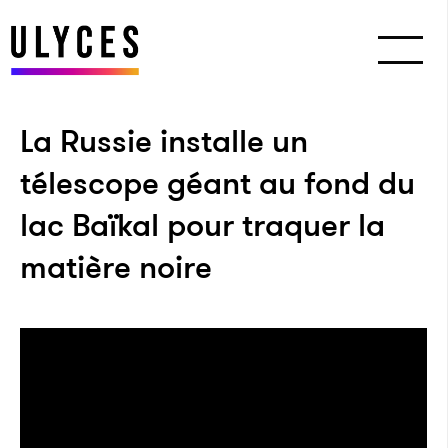
La Russie installe un
télescope géant au fond du
lac Baïkal pour traquer la
matière noire