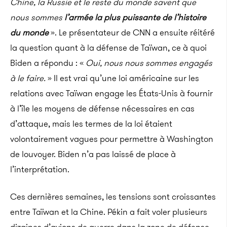
Chine, la Russie et le reste du monde savent que
nous sommes
l’armée la plus puissante de l’histoire
du monde
».
Le présentateur de CNN a ensuite réitéré
la question quant à la défense de Taïwan, ce à quoi
Biden
a répondu : «
Oui, nous nous sommes engagés
à le faire.
» Il est vrai qu’une loi américaine sur les
relations avec Taïwan engage les États-Unis à fournir
à l’île les moyens de défense nécessaires en cas
d’attaque, mais les termes de la loi étaient
volontairement vagues pour permettre à Washington
de louvoyer. Biden n’a pas laissé de place à
l’interprétation.
Ces dernières semaines, les tensions sont croissantes
entre Taïwan et la Chine.
Pékin a fait voler plusieurs