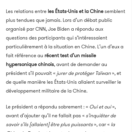
Les relations entre
les États-Unis et la Chine
semblent
plus tendues que jamais.
Lors d’un débat public
organisé par CNN, Joe
Biden
a répondu aux
questions des participants qui s’intéressaient
particulièrement à la situation en Chine.
L’un d’eux a
fait référence au
récent test d’un missile
hypersonique chinois
, avant de demander au
président s’il pouvait «
jurer de protéger Taïwan
», et
de quelle manière les États-Unis allaient surveiller le
développement militaire de la Chine.
Le président a répondu sobrement :
«
Oui et oui
»,
avant d’ajouter qu’il ne fallait pas «
s’inquiéter de
savoir s’ils [allaient] être plus puissants
», car «
la