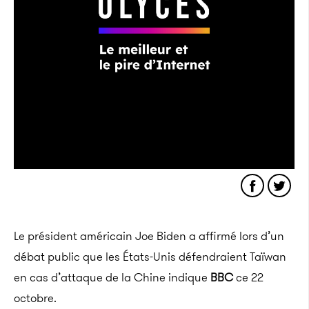
Le président américain Joe Biden a affirmé lors d’un
débat public que les États-Unis
défendraient Taïwan
en cas d’attaque de la Chine indique
BBC
ce 22
octobre.