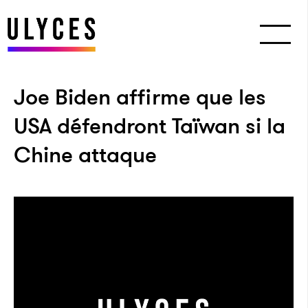
Joe Biden affirme que les
USA défendront Taïwan si la
Chine attaque