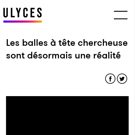
Les balles à tête chercheuse
sont désormais une réalité