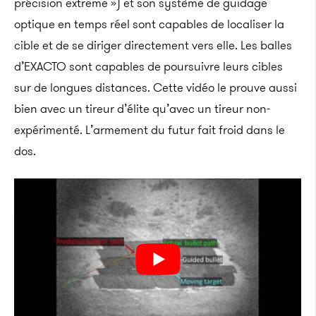
précision extrême ») et son système de guidage
optique en temps réel sont capables de localiser la
cible et de se diriger directement vers elle. Les balles
d’EXACTO sont capables de poursuivre leurs cibles
sur de longues distances. Cette vidéo le prouve aussi
bien avec un tireur d’élite qu’avec un tireur non-
expérimenté. L’armement du futur fait froid dans le
dos.