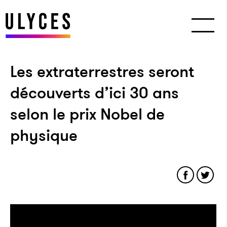
Les extraterrestres seront
découverts d’ici 30 ans
selon le prix Nobel de
physique