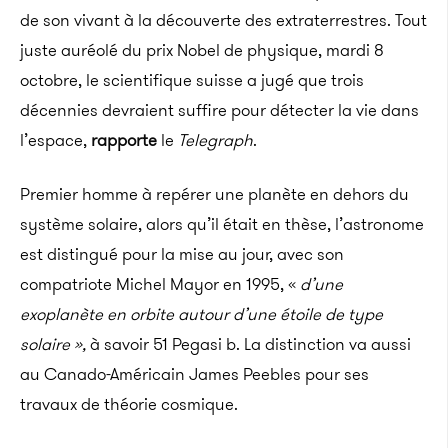
de son vivant à la découverte des extraterrestres. Tout
juste auréolé du prix Nobel de physique, mardi 8
octobre, le scientifique suisse a jugé que trois
décennies devraient suffire pour détecter la vie dans
l’espace,
rapporte
le
Telegraph
.
Premier homme à repérer une planète en dehors du
système solaire, alors qu’il était en thèse, l’astronome
est distingué pour la mise au jour, avec son
compatriote Michel Mayor en 1995, «
d’une
exoplanète en orbite autour d’une étoile de type
solaire »,
à savoir 51 Pegasi b. La distinction va aussi
au Canado-Américain James Peebles pour ses
travaux de théorie cosmique.