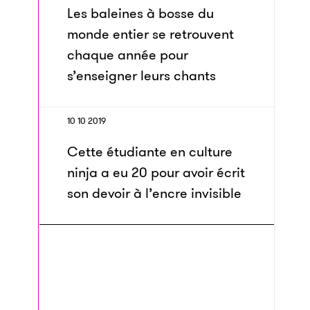
Les baleines à bosse du
monde entier se retrouvent
chaque année pour
s’enseigner leurs chants
10 10 2019
Cette étudiante en culture
ninja a eu 20 pour avoir écrit
son devoir à l’encre invisible