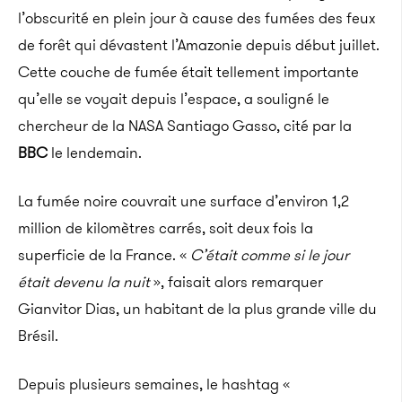
l’obscurité en plein jour à cause des fumées des feux
de forêt qui dévastent l’Amazonie depuis début juillet.
Cette couche de fumée était tellement importante
qu’elle se voyait depuis l’espace, a souligné le
chercheur de la NASA Santiago Gasso, cité par la
BBC
le lendemain.
La fumée noire couvrait une surface d’environ 1,2
million de kilomètres carrés, soit deux fois la
superficie de la France. «
C’était comme si le jour
était devenu la nuit
», faisait alors remarquer
Gianvitor Dias, un habitant de la plus grande ville du
Brésil.
Depuis plusieurs semaines, le hashtag «