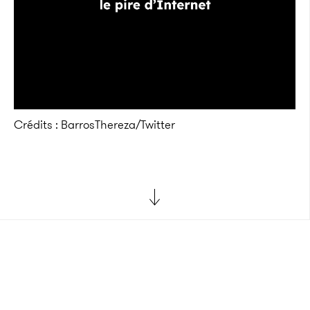
Crédits : BarrosThereza/Twitter