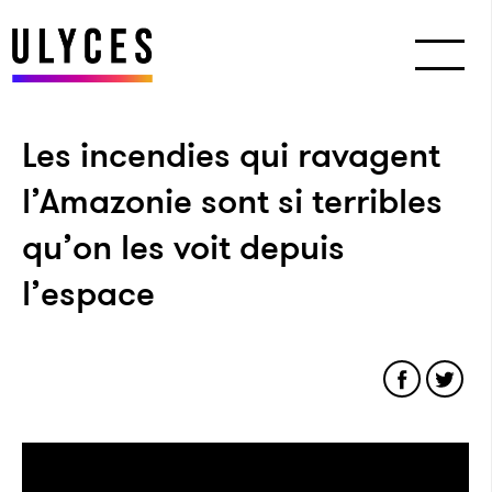
Les incendies qui ravagent
l’Amazonie sont si terribles
qu’on les voit depuis
l’espace