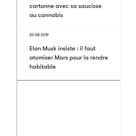
cartonne avec sa saucisse
au cannabis
20 08 2019
Elon Musk insiste : il faut
atomiser Mars pour la rendre
habitable