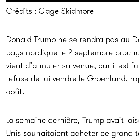
Crédits : Gage Skidmore
Donald Trump ne se rendra pas au Dan
pays nordique le 2 septembre prochai
vient d’annuler sa venue, car il est 
refuse de lui vendre le Groenland, r
août.
La semaine dernière, Trump avait lais
Unis souhaitaient acheter ce grand t