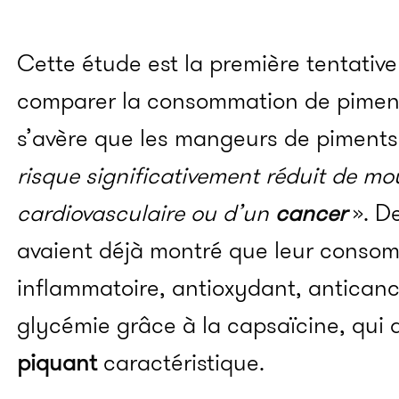
Cette étude est la première tentativ
comparer la consommation de piments 
s’avère que les mangeurs de piments
risque significativement réduit de mo
cardiovasculaire ou d’un
cancer
». D
avaient déjà montré que leur consomm
inflammatoire, antioxydant, anticanc
glycémie grâce à la capsaïcine, qui
piquant
caractéristique.