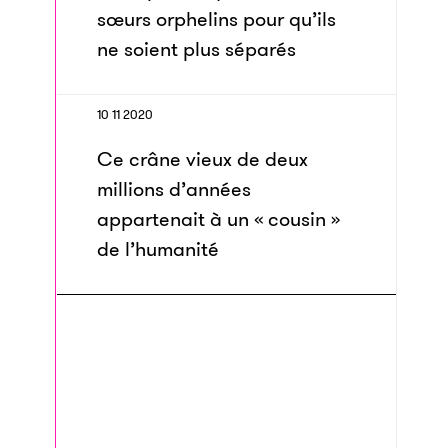
sœurs orphelins pour qu’ils
ne soient plus séparés
10 11 2020
Ce crâne vieux de deux
millions d’années
appartenait à un « cousin »
de l’humanité