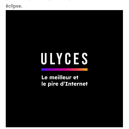
éclipse.