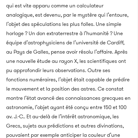
qui est vite apparu comme un calculateur
analogique, est devenu, par le mystère qui l’entoure,
l’objet des spéculations les plus folles. Une simple
horloge ? Un don extraterrestre à l’humanité ? Une
équipe d’astrophysiciens de l’université de Cardiff,
au Pays de Galles, pense avoir résolu l’affaire. Après
une nouvelle étude au rayon X, les scientifiques ont
pu approfondir leurs observations. Outre ses
fonctions numéraires, l’objet était capable de prédire
le mouvement et la position des astres. Ce constat
montre l’état avancé des connaissances grecques en
astronomie, l’objet ayant été conçu entre 150 et 100
av. J.-C.. Et au-delà de l’intérêt astronomique, les
Grecs, sujets aux prédictions et autres divinations,
pouvaient par exemple anticiper la couleur d’une