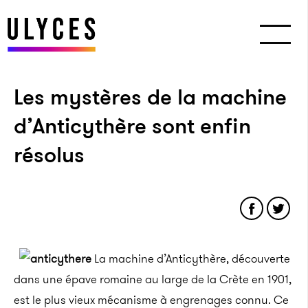
Les mystères de la machine
d’Anticythère sont enfin
résolus
La machine d’Anticythère, découverte
dans une épave romaine au large de la Crète en 1901,
est le plus vieux mécanisme à engrenages connu. Ce