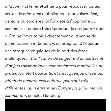
à la fois.
» Et le fer était tenu pour repousser toutes
sortes de créatures diaboliques – mauvaises fées,
démons ou sorcières. Si l’anxiété à l’approche du
sommeil est encore très répandue de nos jours – quoi
qu’on ne l’impute plus directement à la venue de
démons, sinon intérieurs –, on craignait à l’époque
des attaques physiques de la part des êtres
maléfiques. «
L’utilisation de ce genre d’amulettes et
d’objets talismaniques comme formes matérielles de
protection était courante, et c’est quelque chose qui
réunit de nombreuses cultures pourtant très
différentes, qui s’étirent de l’Europe jusqu’au monde
islamique
», conclut Handley.