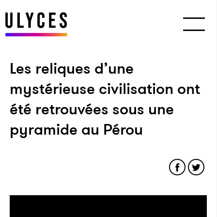
Les reliques d’une
mystérieuse civilisation ont
été retrouvées sous une
pyramide au Pérou