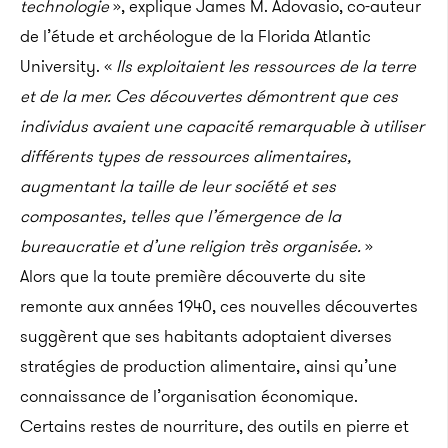
technologie
», explique James M. Adovasio, co-auteur
de l’étude et archéologue de la Florida Atlantic
University. «
Ils exploitaient les ressources de la terre
et de la mer. Ces découvertes démontrent que ces
individus avaient une capacité remarquable à utiliser
différents types de ressources alimentaires,
augmentant la taille de leur société et ses
composantes, telles que l’émergence de la
bureaucratie et d’une religion très organisée.
»
Alors que la toute première découverte du site
remonte aux années 1940, ces nouvelles découvertes
suggèrent que ses habitants adoptaient diverses
stratégies de production alimentaire, ainsi qu’une
connaissance de l’organisation économique.
Certains restes de nourriture, des outils en pierre et