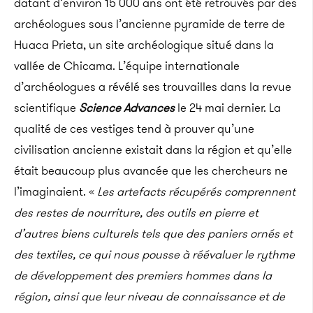
datant d’environ 15 000 ans ont été retrouvés par des
archéologues sous l’ancienne pyramide de terre de
Huaca Prieta, un site archéologique situé dans la
vallée de Chicama. L’équipe internationale
d’archéologues a révélé ses trouvailles dans la revue
scientifique
Science Advances
le 24 mai dernier. La
qualité de ces vestiges tend à prouver qu’une
civilisation ancienne existait dans la région et qu’elle
était beaucoup plus avancée que les chercheurs ne
l’imaginaient.
«
Les artefacts récupérés comprennent
des restes de nourriture, des outils en pierre et
d’autres biens culturels tels que des paniers ornés et
des textiles, ce qui nous pousse à réévaluer le rythme
de développement des premiers hommes dans la
région, ainsi que leur niveau de connaissance et de