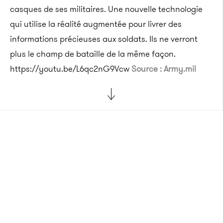
casques de ses militaires. Une nouvelle technologie
qui utilise la réalité augmentée pour livrer des
informations précieuses aux soldats. Ils ne verront
plus le champ de bataille de la même façon.
https://youtu.be/L6qc2nG9Vcw
Source : Army.mil