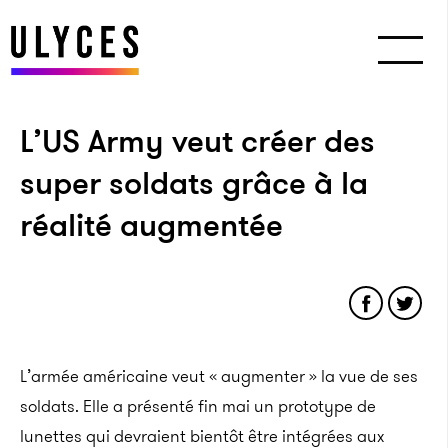
L’US Army veut créer des
super soldats grâce à la
réalité augmentée
L’armée américaine veut « augmenter » la vue de ses
soldats. Elle a présenté fin mai un prototype de
lunettes qui devraient bientôt être intégrées aux