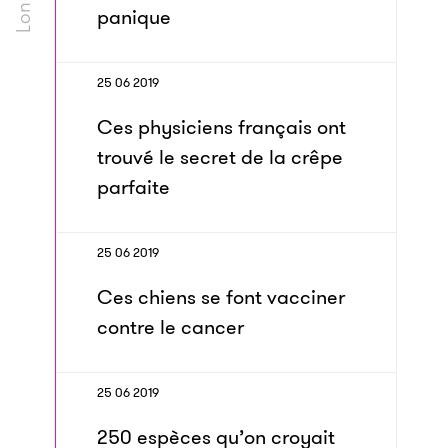
panique
25 06 2019
Ces physiciens français ont
trouvé le secret de la crêpe
parfaite
25 06 2019
Ces chiens se font vacciner
contre le cancer
25 06 2019
250 espèces qu’on croyait