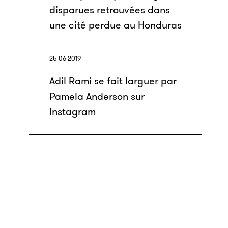
disparues retrouvées dans
une cité perdue au Honduras
25 06 2019
Adil Rami se fait larguer par
Pamela Anderson sur
Instagram