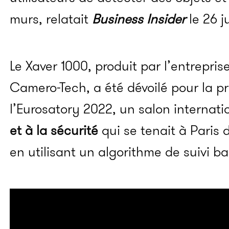
murs, relatait
Business Insider
le 26 j
Le Xaver 1000, produit par l’entrepris
Camero-Tech, a été dévoilé pour la pr
l’Eurosatory 2022, un salon internat
et à la sécurité
qui se tenait à Paris d
en utilisant un algorithme de suivi ba