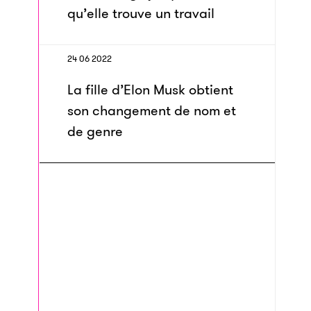
qu’elle trouve un travail
24 06 2022
La fille d’Elon Musk obtient
son changement de nom et
de genre