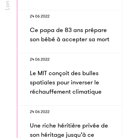
24 06 2022
Ce papa de 83 ans prépare
son bébé à accepter sa mort
24 06 2022
Le MIT conçoit des bulles
spatiales pour inverser le
réchauffement climatique
24 06 2022
Une riche héritière privée de
son héritage jusqu’à ce