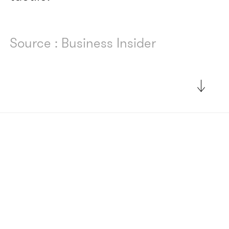
Source : Business Insider