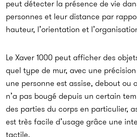
peut détecter la présence de vie dan
personnes et leur distance par rappor
hauteur, l’orientation et l’organisati
Le Xaver 1000 peut afficher des objet
quel type de mur, avec une précision t
une personne est assise, debout ou a
n’a pas bougé depuis un certain temp
des parties du corps en particulier, a
est très facile d’usage grâce une int
tactile.