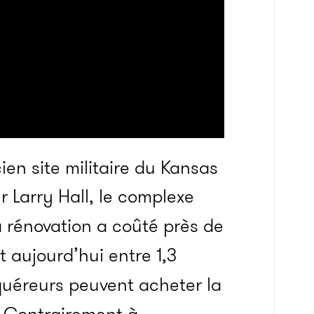
ien site militaire du Kansas
 Larry Hall, le complexe
a rénovation a coûté près de
t aujourd’hui entre 1,3
cquéreurs peuvent acheter la