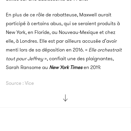
En plus de ce rôle de rabatteuse, Maxwell aurait
participé à certains abus, qui se seraient produits à
New York, en Floride, au Nouveau-Mexique et chez
elle, à Londres. Elle est par ailleurs accusée d’avoir
menti lors de sa déposition en 2016. «
Elle orchestrait
tout pour Jeffrey
», confiait une des plaignantes,
Sarah Ransome au
New York Times
en 2019.
Source : Vice