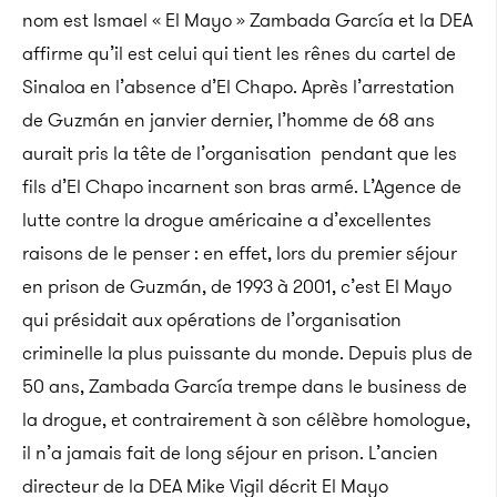
nom est Ismael « El Mayo » Zambada García et la DEA
affirme qu’il est celui qui tient les rênes du cartel de
Sinaloa en l’absence d’El Chapo. Après l’arrestation
de Guzmán en janvier dernier, l’homme de 68 ans
aurait pris la tête de l’organisation pendant que les
fils d’El Chapo incarnent son bras armé. L’Agence de
lutte contre la drogue américaine a d’excellentes
raisons de le penser : en effet, lors du premier séjour
en prison de Guzmán, de 1993 à 2001, c’est El Mayo
qui présidait aux opérations de l’organisation
criminelle la plus puissante du monde. Depuis plus de
50 ans, Zambada García trempe dans le business de
la drogue, et contrairement à son célèbre homologue,
il n’a jamais fait de long séjour en prison. L’ancien
directeur de la DEA Mike Vigil décrit El Mayo