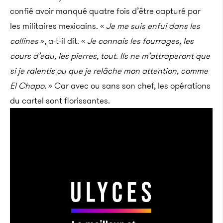
confié avoir manqué quatre fois d’être capturé par
les militaires mexicains. «
Je me suis enfui dans les
collines
», a-t-il dit. «
Je connais les fourrages, les
cours d’eau, les pierres, tout. Ils ne m’attraperont que
si je ralentis ou que je relâche mon attention, comme
El Chapo.
» Car avec ou sans son chef, les opérations
du cartel sont florissantes.