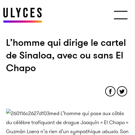
L’homme qui dirige le cartel
de Sinaloa, avec ou sans El
Chapo
L’homme qui pose aux côtés
du célèbre trafiquant de drogue Joaquín « El Chapo »
Guzmán Loera n’a rien d’un sympathique
abuelo
. Son