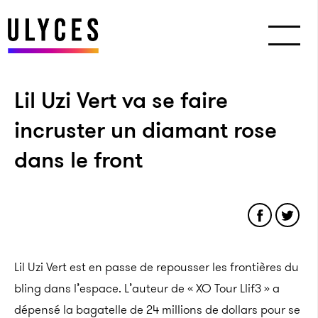
Lil Uzi Vert va se faire
incruster un diamant rose
dans le front
Lil Uzi Vert est en passe de repousser les frontières du
bling dans l’espace. L’auteur de « XO Tour Llif3 » a
dépensé la bagatelle de 24 millions de dollars pour se