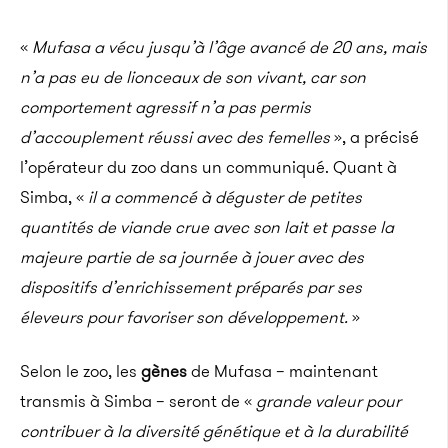
«
Mufasa a vécu jusqu’à l’âge avancé de 20 ans, mais
n’a pas eu de lionceaux de son vivant, car son
comportement agressif n’a pas permis
d’accouplement réussi avec des femelles
», a précisé
l’opérateur du zoo dans un communiqué. Quant à
Simba, «
il a commencé à déguster de petites
quantités de viande crue avec son lait et passe la
majeure partie de sa journée à jouer avec des
dispositifs d’enrichissement préparés par ses
éleveurs pour favoriser son développement.
»
Selon le zoo, les
gènes
de Mufasa – maintenant
transmis à Simba – seront de «
grande valeur pour
contribuer à la diversité génétique et à la durabilité