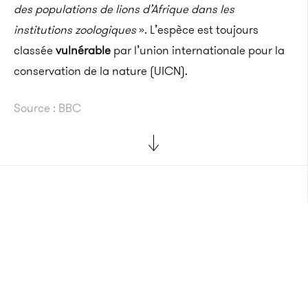
des populations de lions d’Afrique dans les
institutions zoologiques
». L’espèce est toujours
classée
vulnérable
par l’union internationale pour la
conservation de la nature (UICN).
Source : BBC