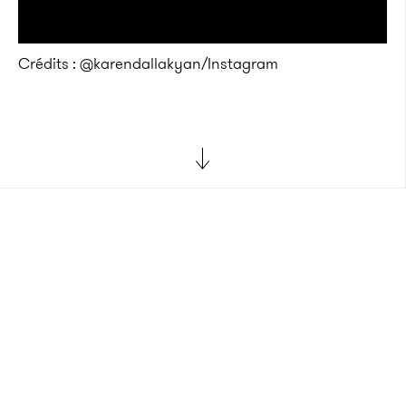
Crédits : @karendallakyan/Instagram