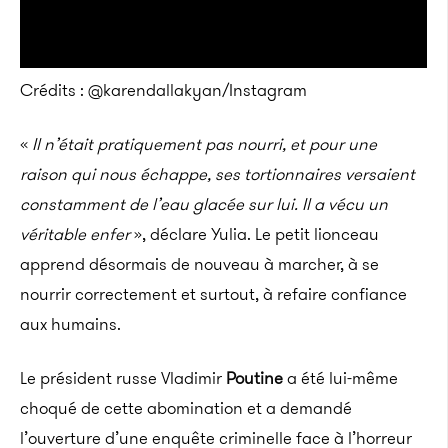
Crédits : @karendallakyan/Instagram
«
Il n’était pratiquement pas nourri, et pour une
raison qui nous échappe, ses tortionnaires versaient
constamment de l’eau glacée sur lui. Il a vécu un
véritable enfer
», déclare Yulia. Le petit lionceau
apprend désormais de nouveau à marcher, à se
nourrir correctement et surtout, à refaire confiance
aux humains.
Le président russe Vladimir
Poutine
a été lui-même
choqué de cette abomination et a demandé
l’ouverture d’une enquête criminelle face à l’horreur