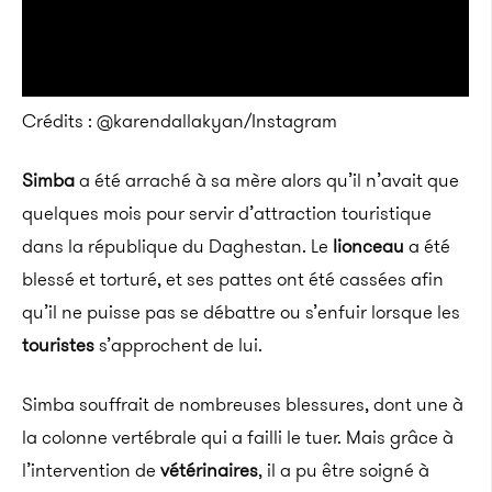
Crédits : @karendallakyan/Instagram
Simba
a été arraché à sa mère alors qu’il n’avait que
quelques mois pour servir d’attraction touristique
dans la république du Daghestan. Le
lionceau
a été
blessé et torturé, et ses pattes ont été cassées afin
qu’il ne puisse pas se débattre ou s’enfuir lorsque les
touristes
s’approchent de lui.
Simba souffrait de nombreuses blessures, dont une à
la colonne vertébrale qui a failli le tuer. Mais grâce à
l’intervention de
vétérinaires
, il a pu être soigné à