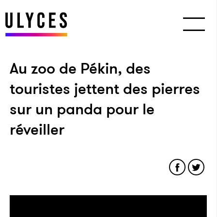
Au zoo de Pékin, des
touristes jettent des pierres
sur un panda pour le
réveiller