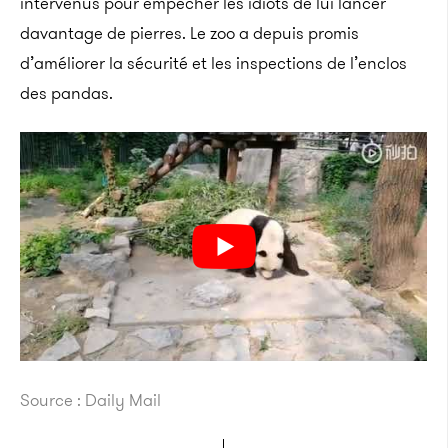
intervenus pour empêcher les idiots de lui lancer
davantage de pierres. Le zoo a depuis promis
d’améliorer la sécurité et les inspections de l’enclos
des pandas.
Source : Daily Mail