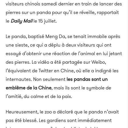
visiteurs chinois samedi dernier en train de lancer des
pierres sur un panda pour qu’il se réveille, rapportait
le
Daily Mail
le 15 juillet.
Le panda, baptisé Meng Da, se tenait immobile après
une sieste, ce qui a déplu à deux visiteurs qui ont
essayé d’obtenir une réaction de l’animal en lui jetant
des pierres. La vidéo a été partagée sur Weibo,
l’équivalent de Twitter en Chine, où elle a indigné les
internautes. Non seulement
les pandas sont un
emblème de la Chine
, mais ils sont le symbole de
l’amitié, du calme et de la paix.
Heureusement, le zoo a déclaré que le panda n’avait
pas été blessé. Les gardiens sont immédiatement