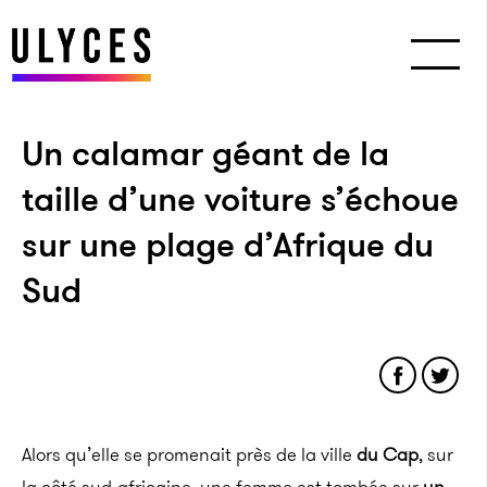
Un calamar géant de la
taille d’une voiture s’échoue
sur une plage d’Afrique du
Sud
Alors qu’elle se promenait près de la ville
du Cap
, sur