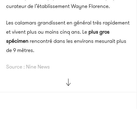
curateur de l’établissement Wayne Florence.
Les calamars grandissent en général très rapidement
et vivent plus ou moins cinq ans. Le
plus gros
spécimen
rencontré dans les environs mesurait plus
de 9 mètres.
Source : Nine News