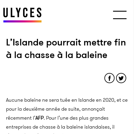
L’Islande pourrait mettre fin
à la chasse à la baleine
Aucune baleine ne sera tuée en Islande en 2020, et ce
pour la deuxième année de suite, annonçait
récemment l’
AFP
. Pour l’une des plus grandes
entreprises de chasse à la baleine islandaises, il