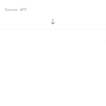
Source : AFP