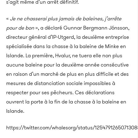
s’agit même d’un arrêt définitif.
«
Je ne chasserai plus jamais de baleines, j’arrête
pour de bon
», a déclaré Gunnar Bergmann Jónsson,
directeur général d’IP-Utgerd, la deuxième entreprise
spécialisée dans la chasse à la baleine de Minke en
Islande. La première, Hvalur, ne tuera elle non plus
aucune baleine pour la deuxième année consécutive
en raison d’un marché de plus en plus difficile et des
mesures de distanciation sociale impossibles à
respecter pour ses pêcheurs. Ces déclarations
ouvrent la porte à la fin de la chasse à la baleine en
Islande.
https://twitter.com/whalesorg/status/125479126507130