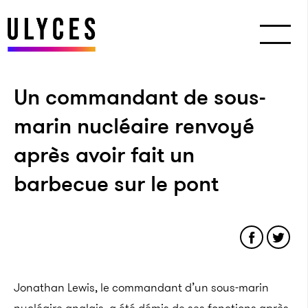
Un commandant de sous-
marin nucléaire renvoyé
après avoir fait un
barbecue sur le pont
Jonathan Lewis, le commandant d’un sous-marin