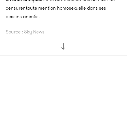
censurer toute mention homosexuelle dans ses
dessins animés.
Source : Sky News