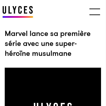
Marvel lance sa première
série avec une super-
héroïne musulmane