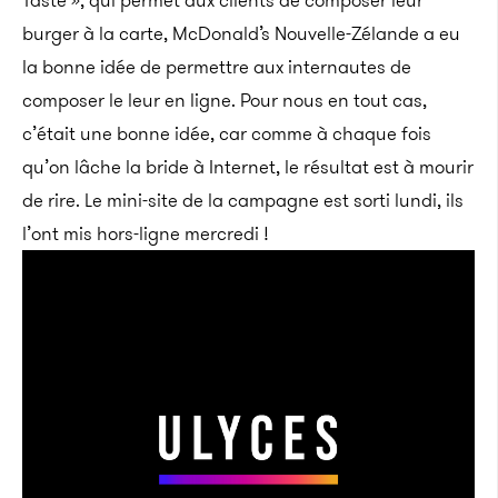
Taste », qui permet aux clients de composer leur
burger à la carte, McDonald’s Nouvelle-Zélande a eu
la bonne idée de permettre aux internautes de
composer le leur en ligne. Pour nous en tout cas,
c’était une bonne idée, car comme à chaque fois
qu’on lâche la bride à Internet, le résultat est à mourir
de rire. Le mini-site de la campagne est sorti lundi, ils
l’ont mis hors-ligne mercredi !