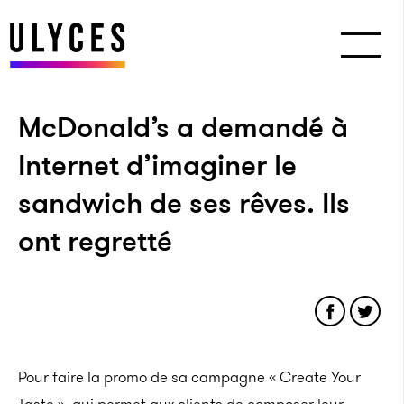
McDonald’s a demandé à
Internet d’imaginer le
sandwich de ses rêves. Ils
ont regretté
Pour faire la promo de sa campagne « Create Your