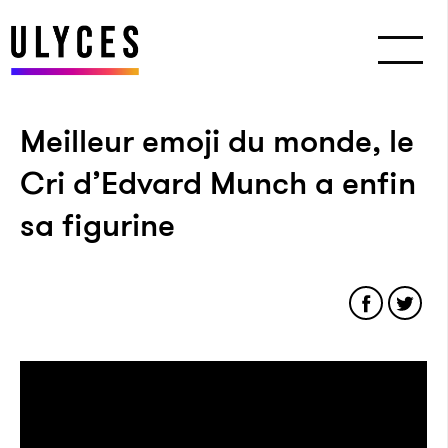
Meilleur emoji du monde, le
Cri d’Edvard Munch a enfin
sa figurine