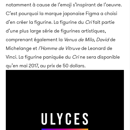
notamment à cause de l’emoji s’inspirant de l’oeuvre.
C’est pourquoi la marque japonaise Figma a choisi
d’en créer la figurine. La figurine du
Cri
fait partie
d’une plus large série de figurines artistiques,
comprenant également la
Venus de Milo
,
David
de
Michelange et
l’Homme de Vitruve
de Leonard de
Vinci. La figurine paniquée du
Cri
ne sera disponible
qu’en mai 2017, au prix de 50 dollars.