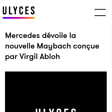
Mercedes dévoile la
nouvelle Maybach conçue
par Virgil Abloh