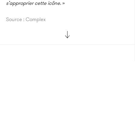
s’approprier cette icône.
»
Source : Complex