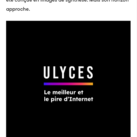
approche.