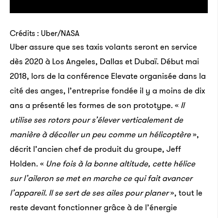
Crédits : Uber/NASA
Uber assure que ses taxis volants seront en service
dès 2020 à Los Angeles, Dallas et Dubaï. Début mai
2018, lors de la conférence Elevate organisée dans la
cité des anges, l’entreprise fondée il y a moins de dix
ans a présenté les formes de son prototype. «
Il
utilise ses rotors pour s’élever verticalement de
manière à décoller un peu comme un hélicoptère
»,
décrit l’ancien chef de produit du groupe, Jeff
Holden. «
Une fois à la bonne altitude, cette hélice
sur l’aileron se met en marche ce qui fait avancer
l’appareil. Il se sert de ses ailes pour planer
», tout le
reste devant fonctionner grâce à de l’énergie