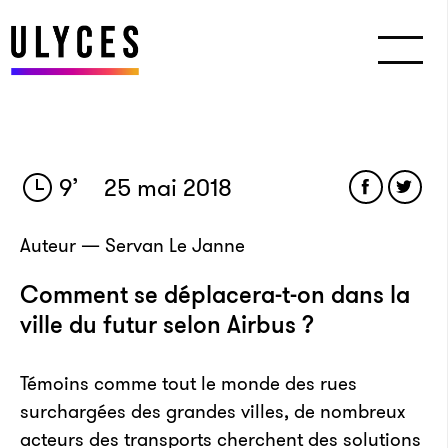
9
’
25 mai 2018
Auteur — Servan Le Janne
Comment se déplacera-t-on dans la
ville du futur selon Airbus ?
Témoins comme tout le monde des rues
surchargées des grandes villes, de nombreux
acteurs des transports cherchent des solutions