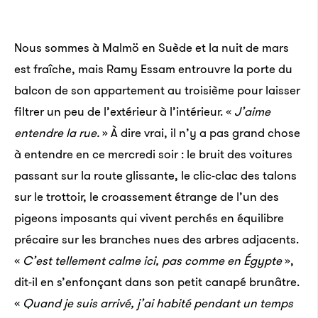
Nous sommes à Malmö en Suède et la nuit de mars
est fraîche, mais Ramy Essam entrouvre la porte du
balcon de son appartement au troisième pour laisser
filtrer un peu de l’extérieur à l’intérieur. «
J’aime
entendre la rue.
» À dire vrai, il n’y a pas grand chose
à entendre en ce mercredi soir : le bruit des voitures
passant sur la route glissante, le clic-clac des talons
sur le trottoir, le croassement étrange de l’un des
pigeons imposants qui vivent perchés en équilibre
précaire sur les branches nues des arbres adjacents.
«
C’est tellement calme ici, pas comme en Égypte
»,
dit-il en s’enfonçant dans son petit canapé brunâtre.
«
Quand je suis arrivé, j’ai habité pendant un temps