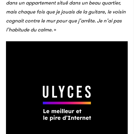
dans un appartement situé dans un beau quartier,
mais chaque fois que je jouais de la guitare, le voisin
cognait contre le mur pour que j’arrête. Je n’ai pas
l’habitude du calme.
»