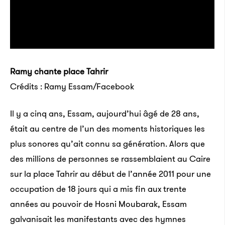
Ramy chante place Tahrir
Crédits : Ramy Essam/Facebook
Il y a cinq ans, Essam, aujourd’hui âgé de 28 ans,
était au centre de l’un des moments historiques les
plus sonores qu’ait connu sa génération. Alors que
des millions de personnes se rassemblaient au Caire
sur la place Tahrir au début de l’année 2011 pour une
occupation de 18 jours qui a mis fin aux trente
années au pouvoir de Hosni Moubarak, Essam
galvanisait les manifestants avec des hymnes