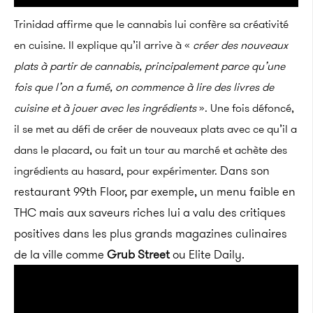
Trinidad affirme que le cannabis lui confère sa créativité
en cuisine. Il explique qu’il arrive à «
créer des nouveaux
plats à partir de cannabis, principalement parce qu’une
fois que l’on a fumé, on commence à lire des livres de
cuisine et à jouer avec les ingrédients
». Une fois défoncé,
il se met au défi de créer de nouveaux plats avec ce qu’il a
dans le placard, ou fait un tour au marché et achète des
Dans son
ingrédients au hasard, pour expérimenter.
restaurant 99th Floor, par exemple, un menu faible en
THC mais aux saveurs riches lui a valu des critiques
positives dans les plus grands magazines culinaires
de la ville comme
Grub Street
ou Elite Daily.