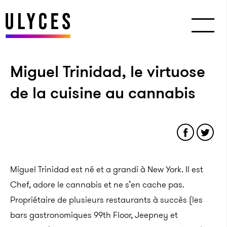
Miguel Trinidad, le virtuose
de la cuisine au cannabis
Miguel Trinidad est né et a grandi à New York. Il est
Chef, adore le cannabis et ne s’en cache pas.
Propriétaire de plusieurs restaurants à succès (les
bars gastronomiques 99th Floor, Jeepney et