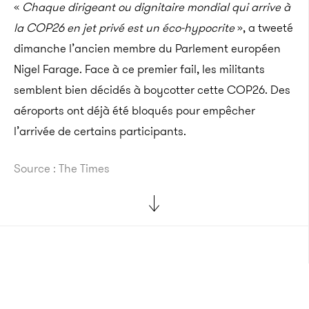
«
Chaque dirigeant ou dignitaire mondial qui arrive à
la COP26 en jet privé est un éco-hypocrite
», a tweeté
dimanche l’ancien membre du Parlement européen
Nigel Farage. Face à ce premier fail, les militants
semblent bien décidés à boycotter cette COP26. Des
aéroports ont déjà été bloqués pour empêcher
l’arrivée de certains participants.
Source : The Times