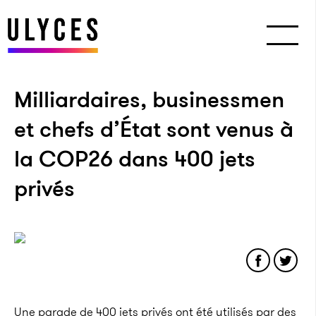
Milliardaires, businessmen
et chefs d’État sont venus à
la COP26 dans 400 jets
privés
Une parade de 400 jets privés ont été utilisés par des