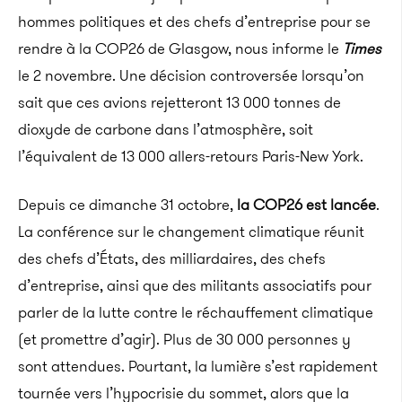
hommes politiques et des chefs d’entreprise pour se
rendre à la COP26 de Glasgow, nous informe le
Times
le 2 novembre. Une décision controversée lorsqu’on
sait que ces avions rejetteront 13 000 tonnes de
dioxyde de carbone dans l’atmosphère, soit
l’équivalent de 13 000 allers-retours Paris-New York.
Depuis ce dimanche 31 octobre,
la COP26 est lancée
.
La conférence sur le changement climatique réunit
des chefs d’États, des milliardaires, des chefs
d’entreprise, ainsi que des militants associatifs pour
parler de la lutte contre le réchauffement climatique
(et promettre d’agir). Plus de 30 000 personnes y
sont attendues. Pourtant, la lumière s’est rapidement
tournée vers l’hypocrisie du sommet, alors que la