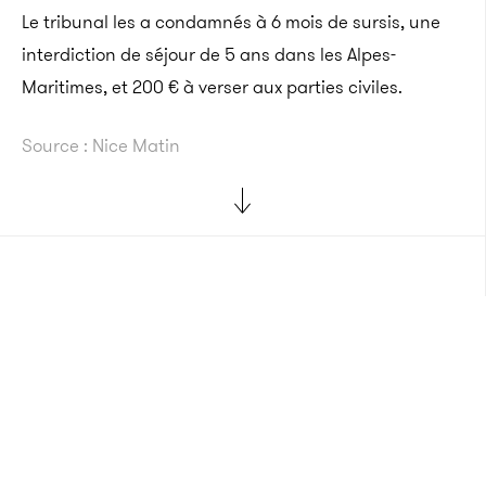
Le tribunal les a condamnés à 6 mois de sursis, une
interdiction de séjour de 5 ans dans les Alpes-
Maritimes, et 200 € à verser aux parties civiles.
Source : Nice Matin