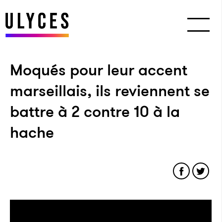
Moqués pour leur accent
marseillais, ils reviennent se
battre à 2 contre 10 à la
hache