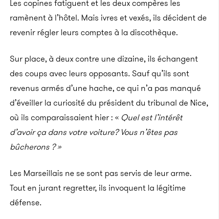
Les copines fatiguent et les deux compères les
ramènent à l’hôtel. Mais ivres et vexés, ils décident de
revenir régler leurs comptes à la discothèque.
Sur place, à deux contre une dizaine, ils échangent
des coups avec leurs opposants. Sauf qu’ils sont
revenus armés d’une hache, ce qui n’a pas manqué
d’éveiller la curiosité du président du tribunal de Nice,
où ils comparaissaient hier :
«
Quel est l’intérêt
d’avoir ça dans votre voiture? Vous n’êtes pas
bûcherons ? »
Les Marseillais ne se sont pas servis de leur arme.
Tout en jurant regretter, ils invoquent la légitime
défense.