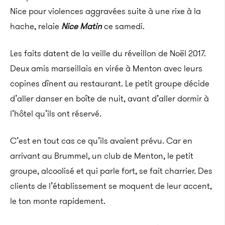
Nice pour violences aggravées suite à une rixe à la
hache, relaie
Nice Matin
ce samedi.
Les faits datent de la veille du réveillon de Noël 2017.
Deux amis marseillais en virée à Menton avec leurs
copines dînent au restaurant. Le petit groupe décide
d’aller danser en boîte de nuit, avant d’aller dormir à
l’hôtel qu’ils ont réservé.
C’est en tout cas ce qu’ils avaient prévu. Car en
arrivant au Brummel, un club de Menton, le petit
groupe, alcoolisé et qui parle fort, se fait charrier. Des
clients de l’établissement se moquent de leur accent,
le ton monte rapidement.