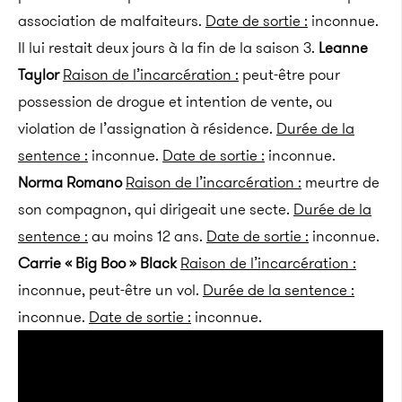
association de malfaiteurs.
Date de sortie :
inconnue.
Il lui restait deux jours à la fin de la saison 3.
Leanne
Taylor
Raison de l’incarcération :
peut-être pour
possession de drogue et intention de vente, ou
violation de l’assignation à résidence.
Durée de la
sentence :
inconnue.
Date de sortie :
inconnue.
Norma Romano
Raison de l’incarcération :
meurtre de
son compagnon, qui dirigeait une secte.
Durée de la
sentence :
au moins 12 ans.
Date de sortie :
inconnue.
Carrie « Big Boo » Black
Raison de l’incarcération :
inconnue, peut-être un vol.
Durée de la sentence :
inconnue.
Date de sortie :
inconnue.