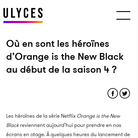
Où en sont les héroïnes
d’Orange is the New Black
au début de la saison 4 ?
Les héroïnes de la série Netflix
Orange is the New
Black
reviennent aujourd’hui pour prendre en nos
écrans en otage. À quelques heures du lancement de