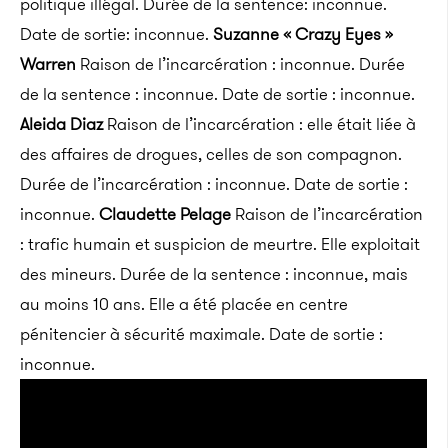
politique illégal. Durée de la sentence: inconnue.
Date de sortie: inconnue.
Suzanne « Crazy Eyes »
Warren
Raison de l’incarcération : inconnue. Durée
de la sentence : inconnue. Date de sortie : inconnue.
Aleida Diaz
Raison de l’incarcération : elle était liée à
des affaires de drogues, celles de son compagnon.
Durée de l’incarcération : inconnue. Date de sortie :
inconnue.
Claudette Pelage
Raison de l’incarcération
: trafic humain et suspicion de meurtre. Elle exploitait
des mineurs. Durée de la sentence : inconnue, mais
au moins 10 ans. Elle a été placée en centre
pénitencier à sécurité maximale. Date de sortie :
inconnue.