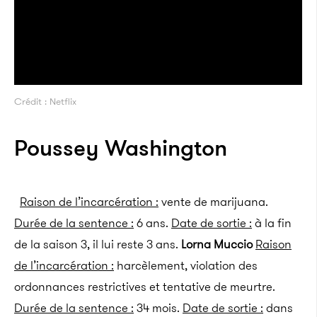
Crédit : Netflix
Poussey Washington
Raison de l’incarcération :
vente de marijuana.
Durée de la sentence :
6 ans.
Date de sortie :
à la fin
de la saison 3, il lui reste 3 ans.
Lorna Muccio
Raison
de l’incarcération :
harcèlement, violation des
ordonnances restrictives et tentative de meurtre.
Durée de la sentence :
34 mois.
Date de sortie :
dans