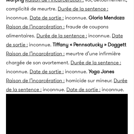
complicité de meurtre.
Durée de la sentence :
inconnue.
Date de sortie :
inconnue.
Gloria Mendoza
Raison de l’incarcération :
fraude de coupons
alimentaires.
Durée de la sentence :
inconnue.
Date
de sortie :
inconnue.
Tiffany « Pennsatucky » Doggett
Raison de l’incarcération :
meurtre d’une infirmière
chargée de son avortement.
Durée de la sentence :
inconnue.
Date de sortie :
inconnue.
Yoga Jones
Raison de l’incarcération :
homicide sur mineur.
Durée
de la sentence :
inconnue.
Date de sortie :
inconnue.