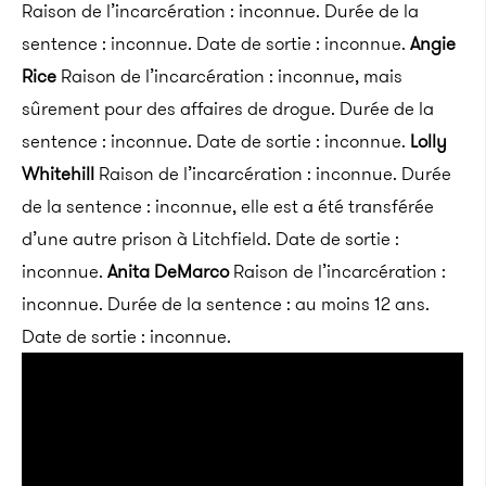
Raison de l’incarcération : inconnue. Durée de la
sentence : inconnue. Date de sortie : inconnue.
Angie
Rice
Raison de l’incarcération : inconnue, mais
sûrement pour des affaires de drogue. Durée de la
sentence : inconnue. Date de sortie : inconnue.
Lolly
Whitehill
Raison de l’incarcération : inconnue. Durée
de la sentence : inconnue, elle est a été transférée
d’une autre prison à Litchfield. Date de sortie :
inconnue.
Anita DeMarco
Raison de l’incarcération :
inconnue. Durée de la sentence : au moins 12 ans.
Date de sortie : inconnue.