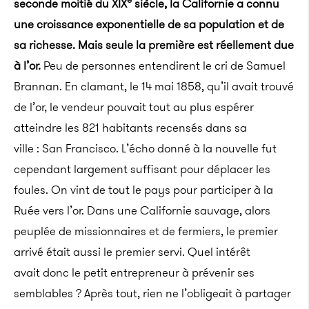
seconde moitié du XIX
siècle, la Californie a connu
une croissance exponentielle de sa population et de
sa richesse. Mais seule la première est réellement due
à l’or.
Peu de personnes entendirent le cri de Samuel
Brannan. En clamant, le 14 mai 1858, qu’il avait trouvé
de l’or, le vendeur pouvait tout au plus espérer
atteindre les 821 habitants recensés dans sa
ville : San Francisco. L’écho donné à la nouvelle fut
cependant largement suffisant pour déplacer les
foules. On vint de tout le pays pour participer à la
Ruée vers l’or. Dans une Californie sauvage, alors
peuplée de missionnaires et de fermiers, le premier
arrivé était aussi le premier servi. Quel intérêt
avait donc le petit entrepreneur à prévenir ses
semblables ? Après tout, rien ne l’obligeait à partager