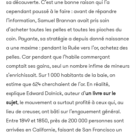
sa découverte. C’est une bonne raison qui l’a
cependant poussé à le faire : avant de répandre
l’information, Samuel Brannan avait pris soin
d’acheter toutes les pelles et toutes les pioches du
coin. Payante, sa stratégie a depuis donné naissance
a une maxime : pendant la Ruée vers l’or, achetez des
pelles. Car pendant que l’habile commerçant
comptait ses gains, seul un nombre infime de mineurs
s’enrichissait. Sur 1 000 habitants de la baie, on
estime que 624 cherchaient de l’or. En réalité,
explique Edward Dolnick, auteur d’
un livre sur le
sujet
, le mouvement a surtout profité à ceux qui, au
lieu de creuser, ont bâti sur l’engouement général.
Entre 1849 et 1850, près de 200 000 personnes sont
arrivées en Californie, faisant de San Francisco un