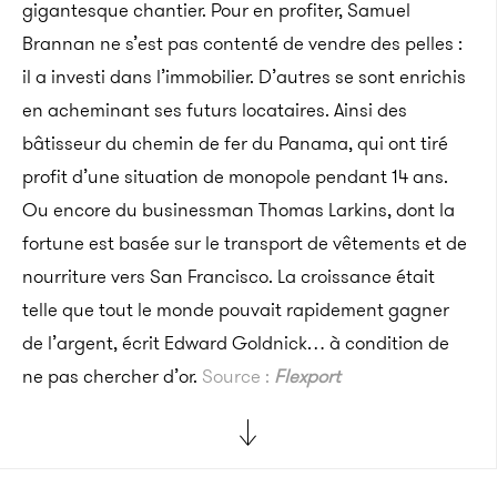
gigantesque chantier. Pour en profiter, Samuel
Brannan ne s’est pas contenté de vendre des pelles :
il a investi dans l’immobilier. D’autres se sont enrichis
en acheminant ses futurs locataires. Ainsi des
bâtisseur du chemin de fer du Panama, qui ont tiré
profit d’une situation de monopole pendant 14 ans.
Ou encore du businessman Thomas Larkins, dont la
fortune est basée sur le transport de vêtements et de
nourriture vers San Francisco. La croissance était
telle que tout le monde pouvait rapidement gagner
de l’argent, écrit Edward Goldnick… à condition de
ne pas chercher d’or.
Source :
Flexport