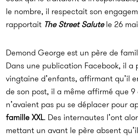
le nombre, il respectait son engagem
rapportait
The Street Salute
le 26 mai
Demond George est un père de famil
Dans une publication Facebook, il a 
vingtaine d’enfants, affirmant qu’il en
de son post, il a même affirmé que 9
n’avaient pas pu se déplacer pour a
famille XXL
. Des internautes l’ont alor
mettant un avant le père absent qu’il