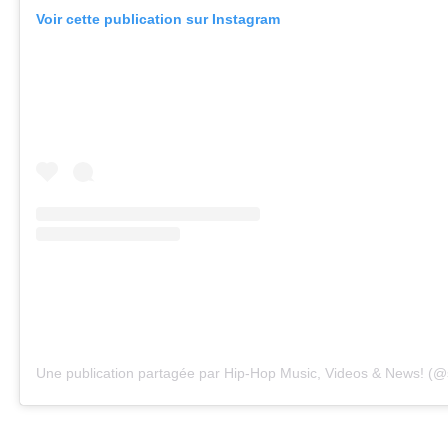
Voir cette publication sur Instagram