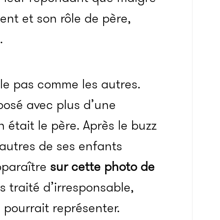
ent et son rôle de père,
.
le pas comme les autres.
posé avec plus d’une
 était le père. Après le buzz
 autres de ses enfants
pparaître
sur cette photo de
s traité d’irresponsable,
 pourrait représenter.