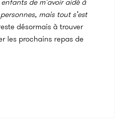
 enfants de m’avoir aidé à
 personnes, mais tout s’est
 reste désormais à trouver
r les prochains repas de