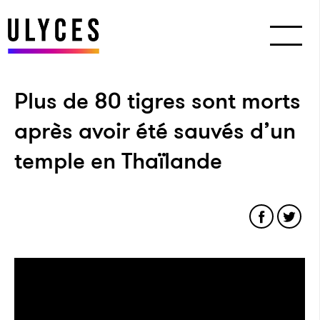
Plus de 80 tigres sont morts
après avoir été sauvés d’un
temple en Thaïlande