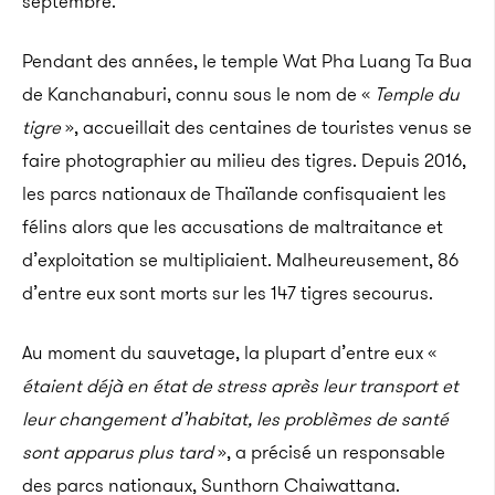
septembre.
Pendant des années, le temple Wat Pha Luang Ta Bua
de Kanchanaburi, connu sous le nom de «
Temple du
tigre
», accueillait des centaines de touristes venus se
faire photographier au milieu des tigres. Depuis 2016,
les parcs nationaux de Thaïlande confisquaient les
félins alors que les accusations de maltraitance et
d’exploitation se multipliaient. Malheureusement, 86
d’entre eux sont morts sur les 147 tigres secourus.
Au moment du sauvetage, la plupart d’entre eux «
étaient déjà en état de stress après leur transport et
leur changement d’habitat, les problèmes de santé
sont apparus plus tard
», a précisé un responsable
des parcs nationaux, Sunthorn Chaiwattana.