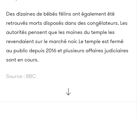
Des dizaines de bébés félins ont également été
retrouvés morts disposés dans des congélateurs. Les
autorités pensent que les moines du temple les
revendaient sur le marché noir. Le temple est fermé
au public depuis 2016 et plusieurs affaires judiciaires
sont en cours.
Source : BBC